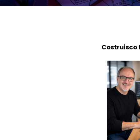
Costruisco 