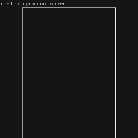
o dedicato possono risolverli.