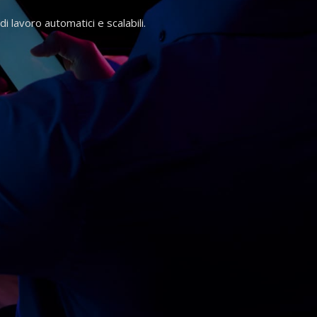
di lavoro automatici e scalabili.