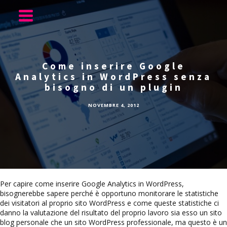
Come inserire Google
Analytics in WordPress senza
bisogno di un plugin
NOVEMBRE 4, 2012
Per capire come inserire Google Analytics in WordPress,
bisognerebbe sapere perché è opportuno monitorare le statistiche
dei visitatori al proprio sito WordPress e come queste statistiche ci
danno la valutazione del risultato del proprio lavoro sia esso un sito
blog personale che un sito WordPress professionale, ma questo è un