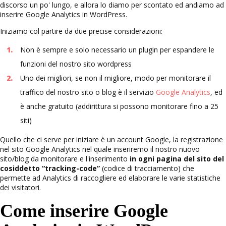
discorso un po' lungo, e allora lo diamo per scontato ed andiamo ad
inserire Google Analytics in WordPress.
Iniziamo col partire da due precise considerazioni:
Non è sempre e solo necessario un plugin per espandere le
funzioni del nostro sito wordpress
Uno dei migliori, se non il migliore, modo per monitorare il
traffico del nostro sito o blog è il servizio
Google Analytics
, ed
è anche gratuito (addirittura si possono monitorare fino a 25
siti)
Quello che ci serve per iniziare è un account Google, la registrazione
nel sito Google Analytics nel quale inseriremo il nostro nuovo
sito/blog da monitorare e l'inserimento
in ogni pagina del sito del
cosiddetto “tracking-code”
(codice di tracciamento) che
permette ad Analytics di raccogliere ed elaborare le varie statistiche
dei visitatori.
Come inserire Google