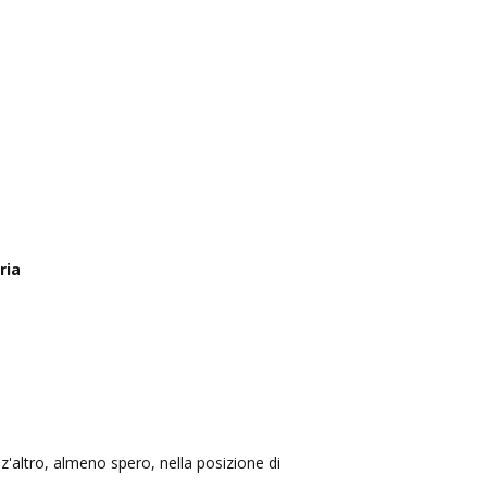
ria
'altro, almeno spero, nella posizione di