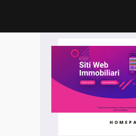
HOMEP