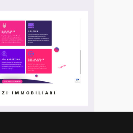
IZI IMMOBILIARI