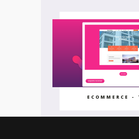
ECOMMERCE -