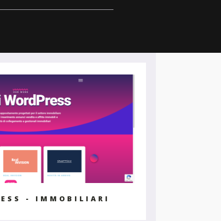
ESS - IMMOBILIARI