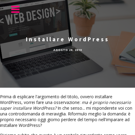
Installare WordPress
AGOSTO 28, 2010
Prima di esplicare l'argomento del titolo, ovvero installare
WordPress, vorrei fare una osservazione:
ma è proprio necessario
saper installare WordPress?
In che senso... mi risponderete voi con
una controdomanda di meraviglia. Riformulo meglio la domanda: è
proprio necessario oggi giorno perdere del tempo nell'imparare ad
installare WordPress?