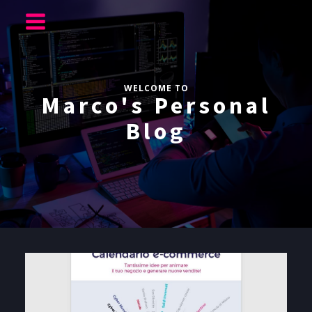
WELCOME TO
Marco's Personal
Blog