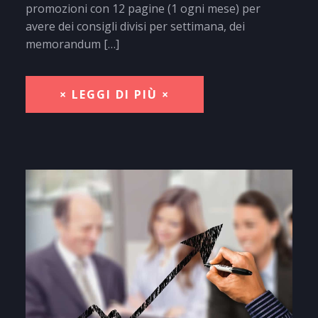
promozioni con 12 pagine (1 ogni mese) per
avere dei consigli divisi per settimana, dei
memorandum […]
× LEGGI DI PIÙ ×