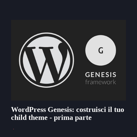
WordPress Genesis: costruisci il tuo
child theme - prima parte