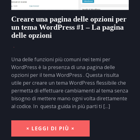
Creare una pagina delle opzioni per
un tema WordPress #1 – La pagina
delle opzioni
Una delle funzioni più comuni nei temi per
WordPress è la presenza di una pagina delle
opzioni per il tema WordPress . Questa risulta
utile per creare un tema WordPress flessibile che
permetta di effettuare cambiamenti al tema senza
bisogno di mettere mano ogni volta direttamente
al codice. In questa guida in più parti ti […]
× LEGGI DI PIÙ ×