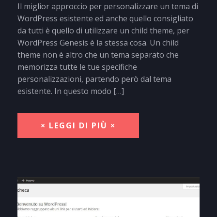
Il miglior approccio per personalizzare un tema di
WordPress esistente ed anche quello consigliato
da tutti è quello di utilizzare un child theme, per
WordPress Genesis è la stessa cosa. Un child
theme non è altro che un tema separato che
memorizza tutte le tue specifiche
personalizzazioni, partendo però dal tema
esistente. In questo modo […]
× LEGGI DI PIÙ ×