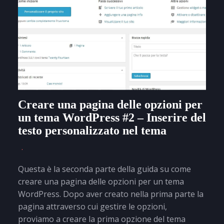
Creare una pagina delle opzioni per
un tema WordPress #2 – Inserire del
testo personalizzato nel tema
Questa è la seconda parte della guida su come
creare una pagina delle opzioni per un tema
WordPress. Dopo aver creato nella prima parte la
pagina attraverso cui gestire le opzioni,
proviamo a creare la prima opzione del tema