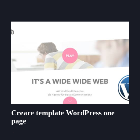
Creare template WordPress one
page