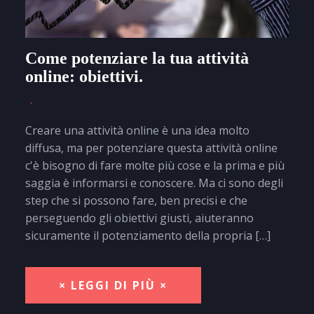
Come potenziare la tua attività
online: obiettivi.
Creare una attività online è una idea molto
diffusa, ma per potenziare questa attività online
c'è bisogno di fare molte più cose e la prima e più
saggia è informarsi e conoscere. Ma ci sono degli
step che si possono fare, ben precisi e che
perseguendo gli obiettivi giusti, aiuteranno
sicuramente il potenziamento della propria […]
× LEGGI DI PIÙ ×