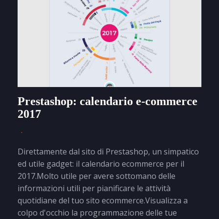
Prestashop: calendario e-commerce
2017
Direttamente dal sito di Prestashop, un simpatico
ed utile gadget: il calendario ecommerce per il
2017.Molto utile per avere sottomano delle
informazioni utili per pianificare le attività
quotidiane del tuo sito ecommerce.Visualizza a
colpo d'occhio la programmazione delle tue