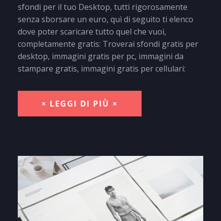
sfondi per il tuo Desktop, tutti rigorosamente
senza sborsare un euro, quì di seguito ti elenco
dove poter scaricare tutto quel che vuoi,
completamente gratis: Troverai sfondi gratis per
desktop, immagini gratis per pc, immagini da
stampare gratis, immagini gratis per cellulari:
× LEGGI DI PIÙ ×