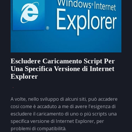
Escludere Caricamento Script Per
Una Specifica Versione di Internet
Explorer
A volte, nello sviluppo di alcuni siti, può accadere
cosi come è accaduto a me di avere l'esigenza di
escludere il caricamento di uno o più scripts una
specifica versione di Internet Explorer, per
problemi di compatibilità.