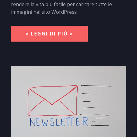
rendere la vita più facile per caricare tutte le
immagini nel sito WordPress.
× LEGGI DI PIÙ ×