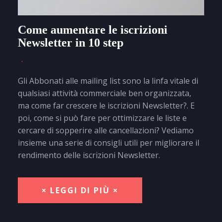
Come aumentare le iscrizioni
Newsletter in 10 step
Gli Abbonati alle mailing list sono la linfa vitale di
qualsiasi attività commerciale ben organizzata,
ma come far crescere le iscrizioni Newsletter?. E
poi, come si può fare per ottimizzare le liste e
cercare di sopperire alle cancellazioni? Vediamo
insieme una serie di consigli utili per migliorare il
rendimento delle iscrizioni Newsletter.
× LEGGI DI PIÙ ×