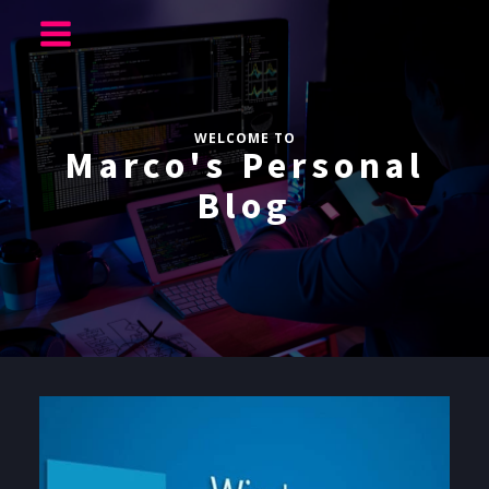
WELCOME TO
Marco's Personal
Blog