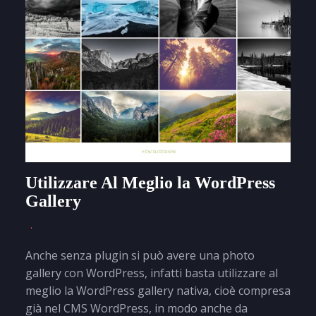
Utilizzare Al Meglio la WordPress
Gallery
Anche senza plugin si può avere una photo
gallery con WordPress, infatti basta utilizzare al
meglio la WordPress gallery nativa, cioè compresa
già nel CMS WordPress, in modo anche da