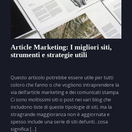
Article Marketing: I migliori siti,
strumenti e strategie utili
Questo articolo potrebbe essere utile per tutti
coloro che fanno o che vogliono intraprendere la
via dell’article marketing e dei comunicati stampa.
Ci sono moltissimi siti o post nei vari blog che
includono liste di queste tipologie di siti, ma la
stragrande maggioranza non è aggiornata e
spesso include una serie di siti defunti…cosa
significa […]