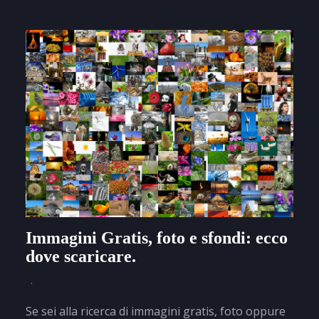
Immagini Gratis, foto e sfondi: ecco
dove scaricare.
Se sei alla ricerca di immagini gratis, foto oppure