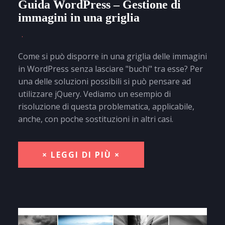
Guida WordPress – Gestione di
immagini in una griglia
Come si può disporre in una griglia delle immagini
in WordPress senza lasciare "buchi" tra esse? Per
una delle soluzioni possibili si può pensare ad
utilizzare jQuery. Vediamo un esempio di
risoluzione di questa problematica, applicabile,
anche, con poche sostituzioni in altri casi.
× LEGGI DI PIÙ ×